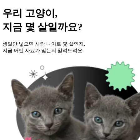
우리 고양이,
지금 몇 살일까요?
생일만 넣으면 사람 나이로 몇 살인지,
지금 어떤 사료가 맞는지 알려드려요.