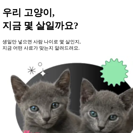
우리 고양이,
지금 몇 살일까요?
생일만 넣으면 사람 나이로 몇 살인지,
지금 어떤 사료가 맞는지 알려드려요.