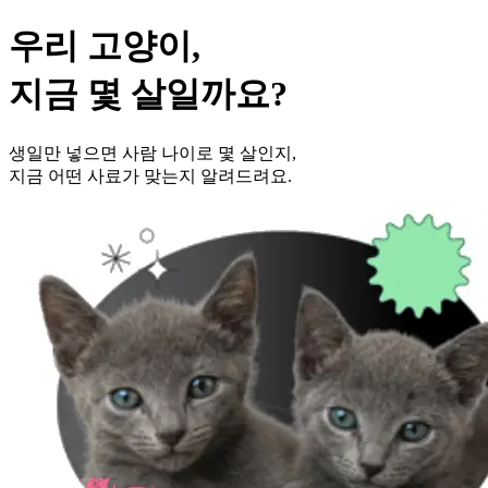
우리 고양이,
지금 몇 살일까요?
생일만 넣으면 사람 나이로 몇 살인지,
지금 어떤 사료가 맞는지 알려드려요.